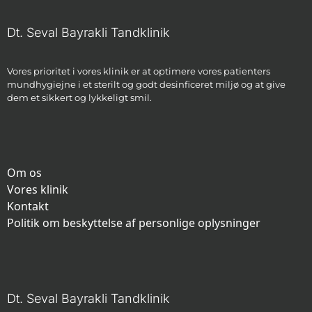
Dt. Seval Bayrakli Tandklinik
Vores prioritet i vores klinik er at optimere vores patienters
mundhygiejne i et sterilt og godt desinficeret miljø og at give
dem et sikkert og lykkeligt smil.
Om os
Vores klinik
Kontakt
Politik om beskyttelse af personlige oplysninger
Dt. Seval Bayrakli Tandklinik