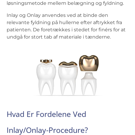
løsningsmetode mellem belægning og fyldning.
Inlay og Onlay anvendes ved at binde den
relevante fyldning på hullerne efter aftrykket fra
patienten. De foretrækkes i stedet for finérs for at
undgå for stort tab af materiale i tænderne.
Hvad Er Fordelene Ved
Inlay/Onlay-Procedure?