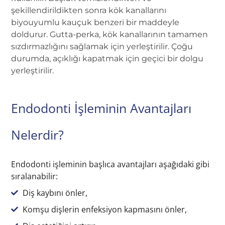
şekillendirildikten sonra kök kanallarını
biyouyumlu kauçuk benzeri bir maddeyle
doldurur. Gutta-perka, kök kanallarının tamamen
sızdırmazlığını sağlamak için yerleştirilir. Çoğu
durumda, açıklığı kapatmak için geçici bir dolgu
yerleştirilir.
Endodonti İşleminin Avantajları
Nelerdir?
Endodonti işleminin başlıca avantajları aşağıdaki gibi
sıralanabilir:
Diş kaybını önler,
Komşu dişlerin enfeksiyon kapmasını önler,