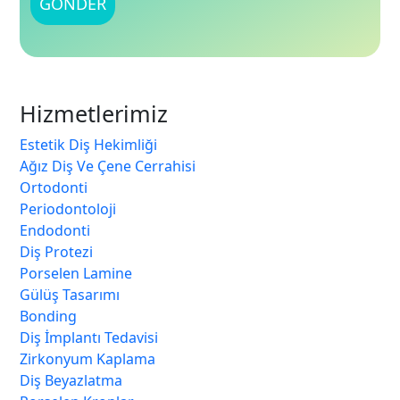
Hizmetlerimiz
Estetik Diş Hekimliği
Ağız Diş Ve Çene Cerrahisi
Ortodonti
Periodontoloji
Endodonti
Diş Protezi
Porselen Lamine
Gülüş Tasarımı
Bonding
Diş İmplantı Tedavisi
Zirkonyum Kaplama
Diş Beyazlatma