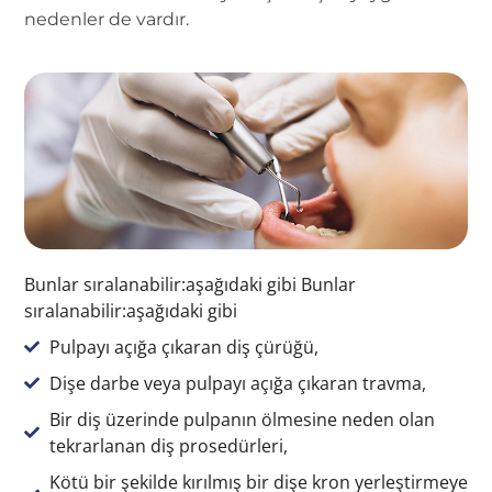
nedenler de vardır.
Bunlar sıralanabilir:aşağıdaki gibi Bunlar
sıralanabilir:aşağıdaki gibi
Pulpayı açığa çıkaran diş çürüğü,
Dişe darbe veya pulpayı açığa çıkaran travma,
Bir diş üzerinde pulpanın ölmesine neden olan
tekrarlanan diş prosedürleri,
Kötü bir şekilde kırılmış bir dişe kron yerleştirmeye