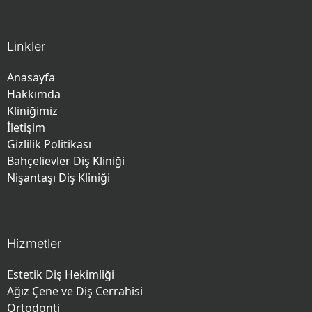
Linkler
Anasayfa
Hakkımda
Kliniğimiz
İletişim
Gizlilik Politikası
Bahçelievler Diş Kliniği
Nişantaşı Diş Kliniği
Hizmetler
Estetik Diş Hekimliği
Ağız Çene ve Diş Cerrahisi
Ortodonti