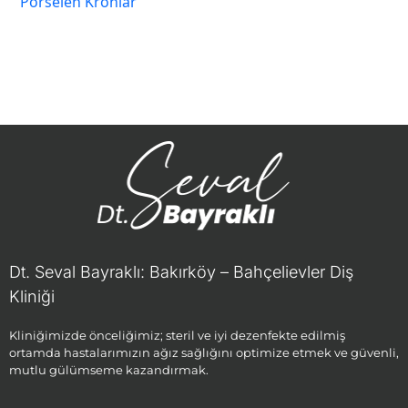
Porselen Kronlar
Dt. Seval Bayraklı: Bakırköy – Bahçelievler Diş
Kliniği
Kliniğimizde önceliğimiz; steril ve iyi dezenfekte edilmiş
ortamda hastalarımızın ağız sağlığını optimize etmek ve güvenli,
mutlu gülümseme kazandırmak.