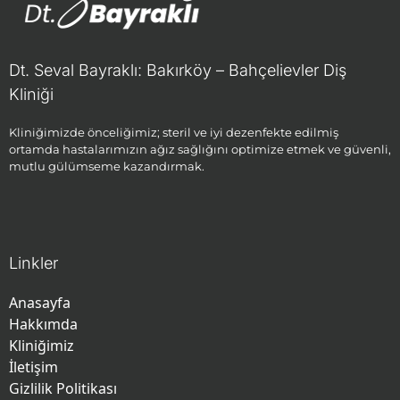
Dt. Seval Bayraklı: Bakırköy – Bahçelievler Diş
Kliniği
Kliniğimizde önceliğimiz; steril ve iyi dezenfekte edilmiş
ortamda hastalarımızın ağız sağlığını optimize etmek ve güvenli,
mutlu gülümseme kazandırmak.
Linkler
Anasayfa
Hakkımda
Kliniğimiz
İletişim
Gizlilik Politikası