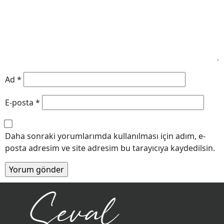
Ad
*
E-posta
*
Daha sonraki yorumlarımda kullanılması için adım, e-
posta adresim ve site adresim bu tarayıcıya kaydedilsin.