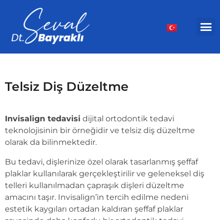
Telsiz Diş Düzeltme
Invisalign tedavisi
dijital ortodontik tedavi
teknolojisinin bir örneğidir ve telsiz diş düzeltme
olarak da bilinmektedir.
Bu tedavi, dişlerinize özel olarak tasarlanmış şeffaf
plaklar kullanılarak gerçekleştirilir ve geleneksel diş
telleri kullanılmadan çapraşık dişleri düzeltme
amacını taşır. Invisalign’in tercih edilme nedeni
estetik kaygıları ortadan kaldıran şeffaf plaklar