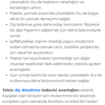
çıkarılabilir, bu da hastanın rahatlığını ve
esnekliğini artırır.
Plaklar, yemek sırasında çıkarılabilir; bu da kişiye
rahat bir yemek deneyimi sağlar.
Diş tellerine göre daha kolay temizlenir. Böylece
de ağız hijyenini sağlamak için daha fazla kolaylık
sunar.
Şeffaf plaklar, kişinin istediği yaşta ortodontik
tedavi olmasına olanak tanır, özellikle yetişkinler
için ideal bir seçenektir.
Plaklar tel veya braket içermediği için diğer
insanlar tarafından fark edilmezler, estetik açıdan
avantajlıdır.
Gün içinde belirli bir süre takılıp çıkarılabilir, bu da
kullanıcıya daha fazla kontrol imkanı sağlar.
Telsiz
diş düzeltme
tedavisi avantajları
estetik
kaygıları olan bireyler için mükemmel bir seçenek
sunarken aynı zamanda konforlu ve etkili bir tedavi