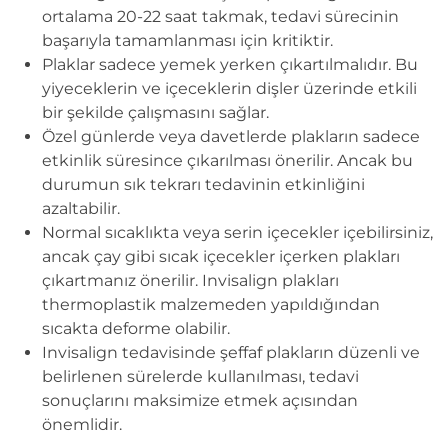
ortalama 20-22 saat takmak, tedavi sürecinin
başarıyla tamamlanması için kritiktir.
Plaklar sadece yemek yerken çıkartılmalıdır. Bu
yiyeceklerin ve içeceklerin dişler üzerinde etkili
bir şekilde çalışmasını sağlar.
Özel günlerde veya davetlerde plakların sadece
etkinlik süresince çıkarılması önerilir. Ancak bu
durumun sık tekrarı tedavinin etkinliğini
azaltabilir.
Normal sıcaklıkta veya serin içecekler içebilirsiniz,
ancak çay gibi sıcak içecekler içerken plakları
çıkartmanız önerilir. Invisalign plakları
thermoplastik malzemeden yapıldığından
sıcakta deforme olabilir.
Invisalign tedavisinde şeffaf plakların düzenli ve
belirlenen sürelerde kullanılması, tedavi
sonuçlarını maksimize etmek açısından
önemlidir.