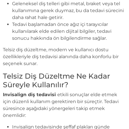
Geleneksel diş telleri gibi metal, braket veya tel
kullanımına gerek duymaz, bu da tedavi sürecini
daha rahat hale getirir.
Tedavi başlamadan önce ağız içi tarayıcılar
kullanılarak elde edilen dijital bilgiler, tedavi
sonucu hakkında ön bilgilendirme sağlar.
Telsiz diş düzeltme, modern ve kullanıcı dostu
özellikleriyle diş tedavisi alanında daha konforlu bir
seçenek sunar.
Telsiz Diş Düzeltme Ne Kadar
Süreyle Kullanılır?
Invisalign diş tedavisi
etkili sonuçlar elde etmek
için düzenli kullanım gerektiren bir süreçtir. Tedavi
süresince aşağıdaki yönergeleri takip etmek
önemlidir:
Invisalign tedavisinde şeffaf plakları günde