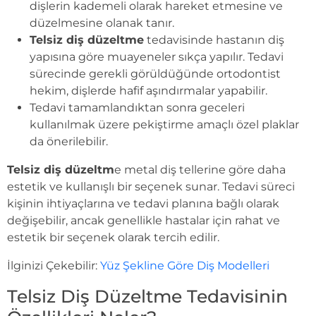
dişlerin kademeli olarak hareket etmesine ve
düzelmesine olanak tanır.
Telsiz diş düzeltme
tedavisinde hastanın diş
yapısına göre muayeneler sıkça yapılır. Tedavi
sürecinde gerekli görüldüğünde ortodontist
hekim, dişlerde hafif aşındırmalar yapabilir.
Tedavi tamamlandıktan sonra geceleri
kullanılmak üzere pekiştirme amaçlı özel plaklar
da önerilebilir.
Telsiz diş düzeltm
e metal diş tellerine göre daha
estetik ve kullanışlı bir seçenek sunar. Tedavi süreci
kişinin ihtiyaçlarına ve tedavi planına bağlı olarak
değişebilir, ancak genellikle hastalar için rahat ve
estetik bir seçenek olarak tercih edilir.
İlginizi Çekebilir:
Yüz Şekline Göre Diş Modelleri
Telsiz Diş Düzeltme Tedavisinin