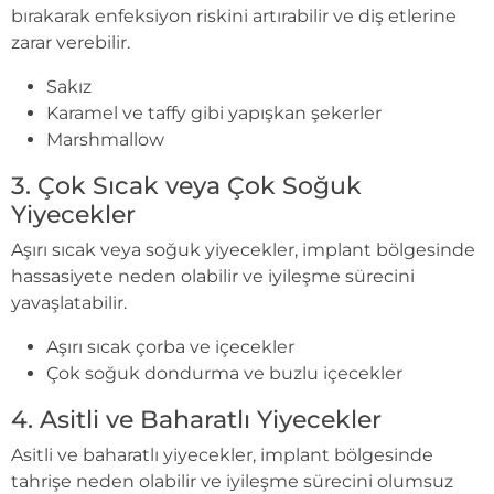
bırakarak enfeksiyon riskini artırabilir ve diş etlerine
zarar verebilir.
Sakız
Karamel ve taffy gibi yapışkan şekerler
Marshmallow
3. Çok Sıcak veya Çok Soğuk
Yiyecekler
Aşırı sıcak veya soğuk yiyecekler, implant bölgesinde
hassasiyete neden olabilir ve iyileşme sürecini
yavaşlatabilir.
Aşırı sıcak çorba ve içecekler
Çok soğuk dondurma ve buzlu içecekler
4. Asitli ve Baharatlı Yiyecekler
Asitli ve baharatlı yiyecekler, implant bölgesinde
tahrişe neden olabilir ve iyileşme sürecini olumsuz