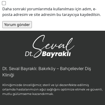
Daha sonraki yorumlarımda kullanılması için adım, e-
posta adresim ve site adresim bu tarayıcıya kaydedilsin.
Dt. Seval Bayraklı: Bakırköy – Bahçelievler Diş
Kliniği
Kliniğimizde önceliğimiz; steril ve iyi dezenfekte edilmiş
ortamda hastalarımızın ağız sağlığını optimize etmek ve güvenli,
mutlu gülümseme kazandırmak.