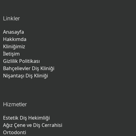
Linkler
Anasayfa
Hakkımda
Kliniğimiz
İletişim
Gizlilik Politikası
Bahçelievler Diş Kliniği
Nişantaşı Diş Kliniği
Hizmetler
Estetik Diş Hekimliği
Ağız Çene ve Diş Cerrahisi
Ortodonti