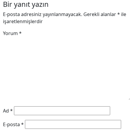
Bir yanıt yazın
E-posta adresiniz yayınlanmayacak.
Gerekli alanlar
*
ile
işaretlenmişlerdir
Yorum
*
Ad
*
E-posta
*