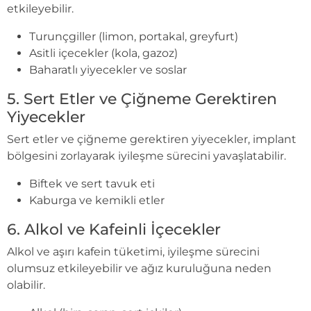
etkileyebilir.
Turunçgiller (limon, portakal, greyfurt)
Asitli içecekler (kola, gazoz)
Baharatlı yiyecekler ve soslar
5. Sert Etler ve Çiğneme Gerektiren
Yiyecekler
Sert etler ve çiğneme gerektiren yiyecekler, implant
bölgesini zorlayarak iyileşme sürecini yavaşlatabilir.
Biftek ve sert tavuk eti
Kaburga ve kemikli etler
6. Alkol ve Kafeinli İçecekler
Alkol ve aşırı kafein tüketimi, iyileşme sürecini
olumsuz etkileyebilir ve ağız kuruluğuna neden
olabilir.