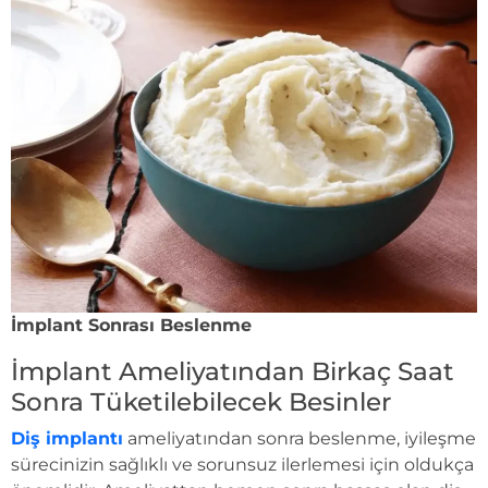
İmplant Sonrası Beslenme
İmplant Ameliyatından Birkaç Saat
Sonra Tüketilebilecek Besinler
Diş implantı
ameliyatından sonra beslenme, iyileşme
sürecinizin sağlıklı ve sorunsuz ilerlemesi için oldukça