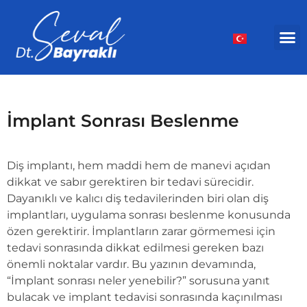
İmplant Sonrası Beslenme
Diş implantı, hem maddi hem de manevi açıdan
dikkat ve sabır gerektiren bir tedavi sürecidir.
Dayanıklı ve kalıcı diş tedavilerinden biri olan diş
implantları, uygulama sonrası beslenme konusunda
özen gerektirir. İmplantların zarar görmemesi için
tedavi sonrasında dikkat edilmesi gereken bazı
önemli noktalar vardır. Bu yazının devamında,
“İmplant sonrası neler yenebilir?” sorusuna yanıt
bulacak ve implant tedavisi sonrasında kaçınılması