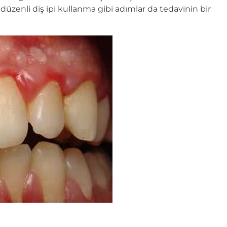
, düzenli diş ipi kullanma gibi adımlar da tedavinin bir