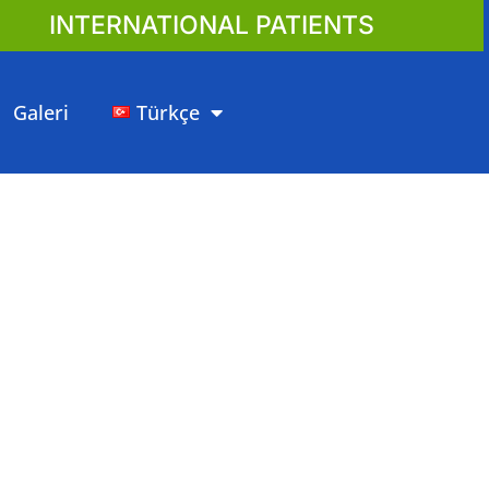
INTERNATIONAL PATIENTS
Galeri
Türkçe