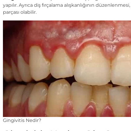
yapılır. Ayrıca diş fırçalama alışkanlığının düzenlenmesi
parçası olabilir.
Gingivitis Nedir?