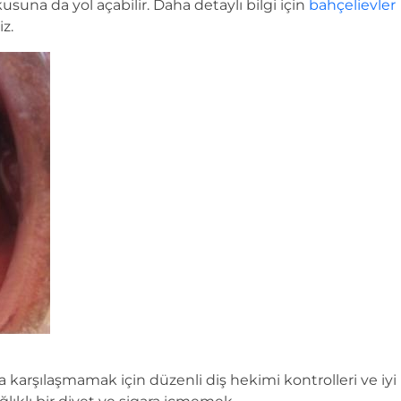
okusuna da yol açabilir. Daha detaylı bilgi için
bahçelievler
iz.
a karşılaşmamak için düzenli diş hekimi kontrolleri ve iyi