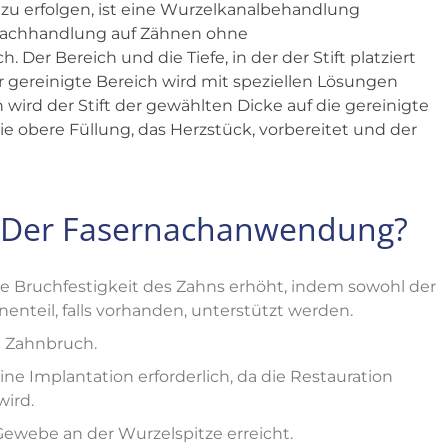
u erfolgen, ist eine Wurzelkanalbehandlung
rnachhandlung auf Zähnen ohne
Der Bereich und die Tiefe, in der der Stift platziert
 gereinigte Bereich wird mit speziellen Lösungen
wird der Stift der gewählten Dicke auf die gereinigte
die obere Füllung, das Herzstück, vorbereitet und der
le Der Fasernachanwendung?
 Bruchfestigkeit des Zahns erhöht, indem sowohl der
nenteil, falls vorhanden, unterstützt werden.
 Zahnbruch.
ine Implantation erforderlich, da die Restauration
ird.
 Gewebe an der Wurzelspitze erreicht.