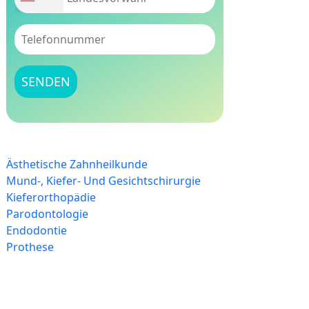
Ästhetische Zahnheilkunde
Mund-, Kiefer- Und Gesichtschirurgie
Kieferorthopädie
Parodontologie
Endodontie
Prothese