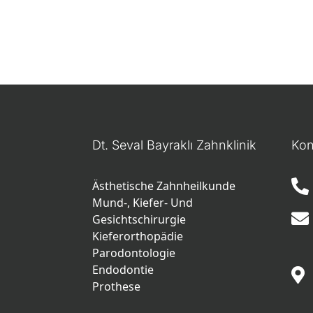
Dt. Seval Bayraklı Zahnklinik
Kon
Ästhetische Zahnheilkunde
Mund-, Kiefer- Und
Gesichtschirurgie
Kieferorthopädie
Parodontologie
Endodontie
Prothese