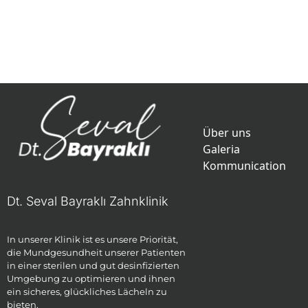
Über uns
Galeria
Kommunication
Dt. Seval Bayraklı Zahnklinik
In unserer Klinik ist es unsere Priorität,
die Mundgesundheit unserer Patienten
in einer sterilen und gut desinfizierten
Umgebung zu optimieren und ihnen
ein sicheres, glückliches Lächeln zu
bieten.