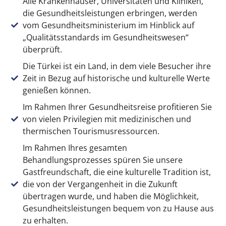
Alle Krankenhäuser, Universitäten und Kliniken,
die Gesundheitsleistungen erbringen, werden
vom Gesundheitsministerium im Hinblick auf
„Qualitätsstandards im Gesundheitswesen“
überprüft.
Die Türkei ist ein Land, in dem viele Besucher ihre
Zeit in Bezug auf historische und kulturelle Werte
genießen können.
Im Rahmen Ihrer Gesundheitsreise profitieren Sie
von vielen Privilegien mit medizinischen und
thermischen Tourismusressourcen.
Im Rahmen Ihres gesamten
Behandlungsprozesses spüren Sie unsere
Gastfreundschaft, die eine kulturelle Tradition ist,
die von der Vergangenheit in die Zukunft
übertragen wurde, und haben die Möglichkeit,
Gesundheitsleistungen bequem von zu Hause aus
zu erhalten.