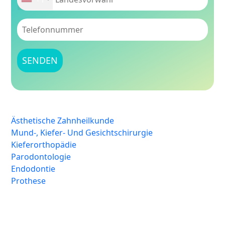
Ästhetische Zahnheilkunde
Mund-, Kiefer- Und Gesichtschirurgie
Kieferorthopädie
Parodontologie
Endodontie
Prothese