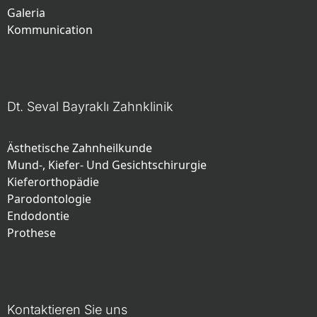
Galeria
Kommunication
Dt. Seval Bayraklı Zahnklinik
Ästhetische Zahnheilkunde
Mund-, Kiefer- Und Gesichtschirurgie
Kieferorthopädie
Parodontologie
Endodontie
Prothese
Kontaktieren Sie uns