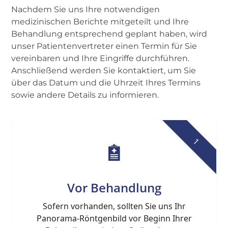
Nachdem Sie uns Ihre notwendigen
medizinischen Berichte mitgeteilt und Ihre
Behandlung entsprechend geplant haben, wird
unser Patientenvertreter einen Termin für Sie
vereinbaren und Ihre Eingriffe durchführen.
Anschließend werden Sie kontaktiert, um Sie
über das Datum und die Uhrzeit Ihres Termins
sowie andere Details zu informieren.
1
Vor Behandlung
Sofern vorhanden, sollten Sie uns Ihr
Panorama-Röntgenbild vor Beginn Ihrer