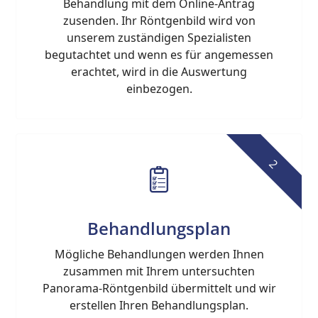
Behandlung mit dem Online-Antrag
zusenden. Ihr Röntgenbild wird von
unserem zuständigen Spezialisten
begutachtet und wenn es für angemessen
erachtet, wird in die Auswertung
einbezogen.
2
Behandlungsplan
Mögliche Behandlungen werden Ihnen
zusammen mit Ihrem untersuchten
Panorama-Röntgenbild übermittelt und wir
erstellen Ihren Behandlungsplan.