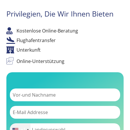
Privilegien, Die Wir Ihnen Bieten
Kostenlose Online-Beratung
Flughafentransfer
Unterkunft
Online-Unterstützung
+1