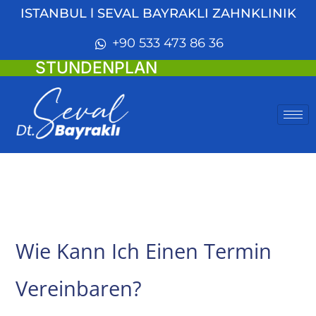
ISTANBUL l SEVAL BAYRAKLI ZAHNKLINIK
+90 533 473 86 36
STUNDENPLAN
Wie Kann Ich Einen Termin
Vereinbaren?