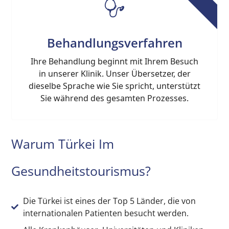
Behandlungsverfahren
Ihre Behandlung beginnt mit Ihrem Besuch
in unserer Klinik. Unser Übersetzer, der
dieselbe Sprache wie Sie spricht, unterstützt
Sie während des gesamten Prozesses.
Warum Türkei Im
Gesundheitstourismus?
Die Türkei ist eines der Top 5 Länder, die von
internationalen Patienten besucht werden.