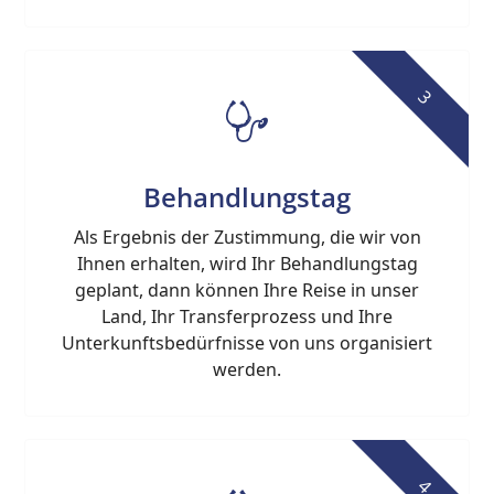
3
Behandlungstag
Als Ergebnis der Zustimmung, die wir von
Ihnen erhalten, wird Ihr Behandlungstag
geplant, dann können Ihre Reise in unser
Land, Ihr Transferprozess und Ihre
Unterkunftsbedürfnisse von uns organisiert
werden.
4