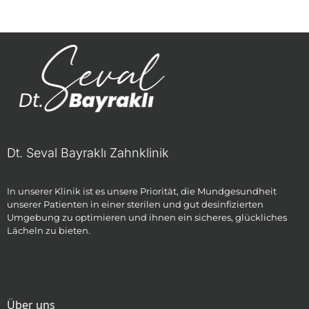
Dt. Seval Bayraklı Zahnklinik
In unserer Klinik ist es unsere Priorität, die Mundgesundheit
unserer Patienten in einer sterilen und gut desinfizierten
Umgebung zu optimieren und ihnen ein sicheres, glückliches
Lächeln zu bieten.
Über uns