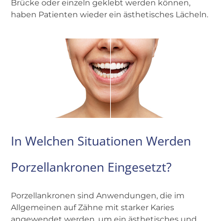
Brücke oder einzeln geklebt werden können,
haben Patienten wieder ein ästhetisches Lächeln.
In Welchen Situationen Werden
Porzellankronen Eingesetzt?
Porzellankronen sind Anwendungen, die im
Allgemeinen auf Zähne mit starker Karies
angewendet werden, um ein ästhetisches und