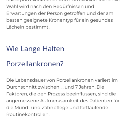
Wahl wird nach den Bedürfnissen und
Erwartungen der Person getroffen und der am
besten geeignete Kronentyp für ein gesundes
Lächeln bestimmt.
Wie Lange Halten
Porzellankronen?
Die Lebensdauer von Porzellankronen variiert im
Durchschnitt zwischen … und 7 Jahren. Die
Faktoren, die den Prozess beeinflussen, sind die
angemessene Aufmerksamkeit des Patienten für
die Mund- und Zahnpflege und fortlaufende
Routinekontrollen.