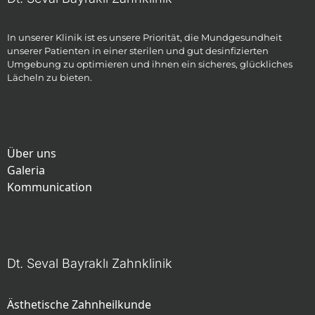
In unserer Klinik ist es unsere Priorität, die Mundgesundheit
unserer Patienten in einer sterilen und gut desinfizierten
Umgebung zu optimieren und ihnen ein sicheres, glückliches
Lächeln zu bieten.
Über uns
Galeria
Kommunication
Dt. Seval Bayraklı Zahnklinik
Ästhetische Zahnheilkunde