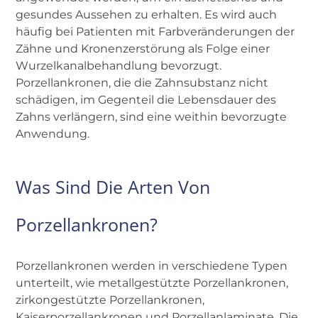
gesundes Aussehen zu erhalten. Es wird auch
häufig bei Patienten mit Farbveränderungen der
Zähne und Kronenzerstörung als Folge einer
Wurzelkanalbehandlung bevorzugt.
Porzellankronen, die die Zahnsubstanz nicht
schädigen, im Gegenteil die Lebensdauer des
Zahns verlängern, sind eine weithin bevorzugte
Anwendung.
Was Sind Die Arten Von
Porzellankronen?
Porzellankronen werden in verschiedene Typen
unterteilt, wie metallgestützte Porzellankronen,
zirkongestützte Porzellankronen,
Kaiserporzellankronen und Porzellanlaminate. Die