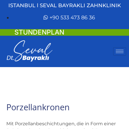
ISTANBUL l SEVAL BAYRAKLI ZAHNKLINIK
+90 533 473 86 36
STUNDENPLAN
Porzellankronen
Mit Porzellanbeschichtungen, die in Form einer